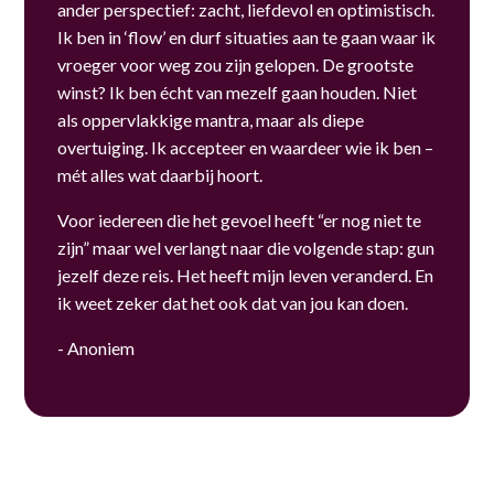
ander perspectief: zacht, liefdevol en optimistisch.
Ik ben in ‘flow’ en durf situaties aan te gaan waar ik
vroeger voor weg zou zijn gelopen. De grootste
winst? Ik ben écht van mezelf gaan houden. Niet
als oppervlakkige mantra, maar als diepe
overtuiging. Ik accepteer en waardeer wie ik ben –
mét alles wat daarbij hoort.
Voor iedereen die het gevoel heeft “er nog niet te
zijn” maar wel verlangt naar die volgende stap: gun
jezelf deze reis. Het heeft mijn leven veranderd. En
ik weet zeker dat het ook dat van jou kan doen.
- Anoniem