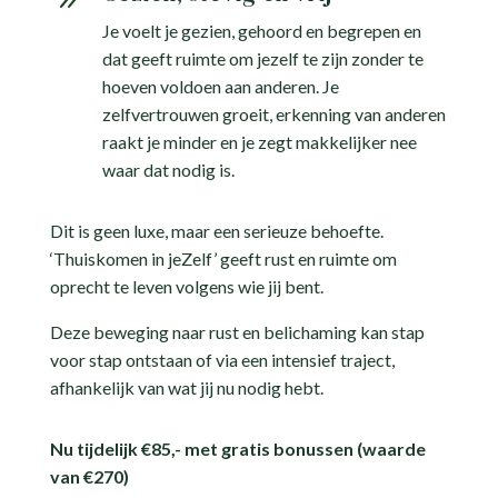
Je voelt je gezien, gehoord en begrepen en
dat geeft ruimte om jezelf te zijn zonder te
hoeven voldoen aan anderen. Je
zelfvertrouwen groeit, erkenning van anderen
raakt je minder en je zegt makkelijker nee
waar dat nodig is.
Dit is geen luxe, maar een serieuze behoefte.
‘Thuiskomen in jeZelf’ geeft rust en ruimte om
oprecht te leven volgens wie jij bent.
Deze beweging naar rust en belichaming kan stap
voor stap ontstaan of via een intensief traject,
afhankelijk van wat jij nu nodig hebt.
Nu tijdelijk €85,- met gratis bonussen (waarde
van €270)