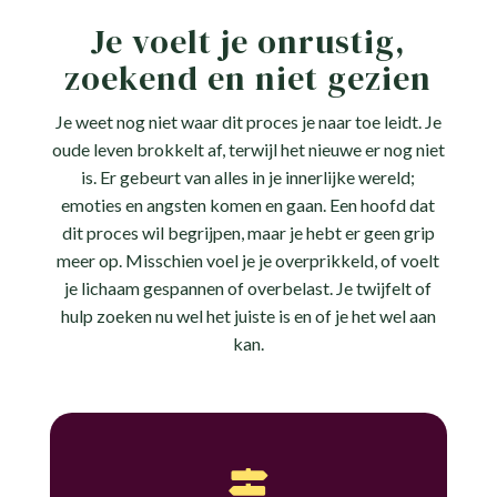
Je voelt je onrustig,
zoekend en niet gezien
Je weet nog niet waar dit proces je naar toe leidt. Je
oude leven brokkelt af, terwijl het nieuwe er nog niet
is. Er gebeurt van alles in je innerlijke wereld;
emoties en angsten komen en gaan. Een hoofd dat
dit proces wil begrijpen, maar je hebt er geen grip
meer op. Misschien voel je je overprikkeld, of voelt
je lichaam gespannen of overbelast. Je twijfelt of
hulp zoeken nu wel het juiste is en of je het wel aan
kan.
