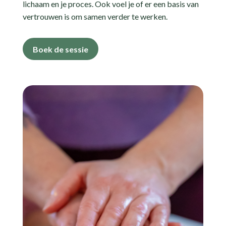
lichaam en je proces. Ook voel je of er een basis van
vertrouwen is om samen verder te werken.
Boek de sessie