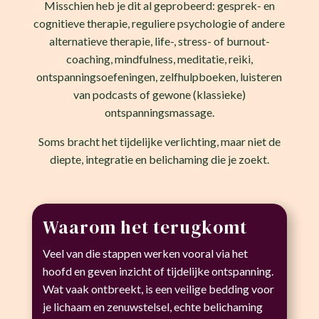
Misschien heb je dit al geprobeerd: gesprek- en
cognitieve therapie, reguliere psychologie of andere
alternatieve therapie, life-, stress- of burnout-
coaching, mindfulness, meditatie, reiki,
ontspanningsoefeningen, zelfhulpboeken, luisteren
van podcasts of gewone (klassieke)
ontspanningsmassage.
Soms bracht het tijdelijke verlichting, maar niet de
diepte, integratie en belichaming die je zoekt.
Waarom het terugkomt
Veel van die stappen werken vooral via het
hoofd en geven inzicht of tijdelijke ontspanning.
Wat vaak ontbreekt, is een veilige bedding voor
je lichaam en zenuwstelsel, echte belichaming