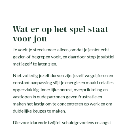
Wat er op het spel staat
voor jou
Je voelt je steeds meer alleen, omdat je je niet echt
gezien of begrepen voelt, en daardoor stop je subtiel
met jezelf te laten zien.
Niet volledig jezelf durven zijn, jezelf wegcijferen en
constant aanpassing slijt je energie en maakt relaties
oppervlakkig. Innerlijke onrust, overprikkeling en
vastlopen in oude patronen geven frustratie en
maken het lastig om te concentreren op werk en om
duidelijke keuzes te maken.
Die voortdurende twijfel, schuldgevoelens en angst