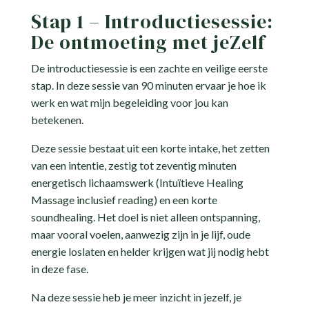
Stap 1 – Introductiesessie:
De ontmoeting met jeZelf
De introductiesessie is een zachte en veilige eerste
stap. In deze sessie van 90 minuten ervaar je hoe ik
werk en wat mijn begeleiding voor jou kan
betekenen.
Deze sessie bestaat uit een korte intake, het zetten
van een intentie, zestig tot zeventig minuten
energetisch lichaamswerk (Intuïtieve Healing
Massage inclusief reading) en een korte
soundhealing. Het doel is niet alleen ontspanning,
maar vooral voelen, aanwezig zijn in je lijf, oude
energie loslaten en helder krijgen wat jij nodig hebt
in deze fase.
Na deze sessie heb je meer inzicht in jezelf, je