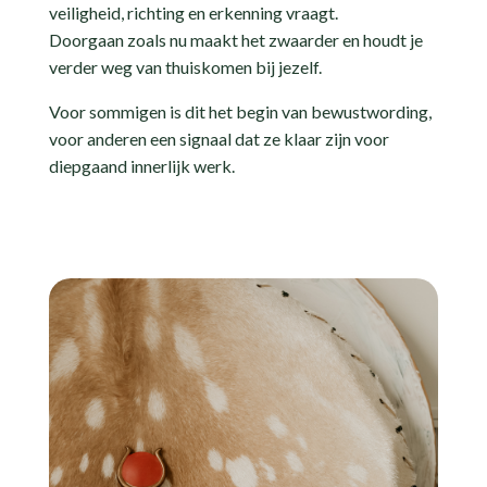
veiligheid, richting en erkenning vraagt.
Doorgaan zoals nu maakt het zwaarder en houdt je
verder weg van thuiskomen bij jezelf.
Voor sommigen is dit het begin van bewustwording,
voor anderen een signaal dat ze klaar zijn voor
diepgaand innerlijk werk.