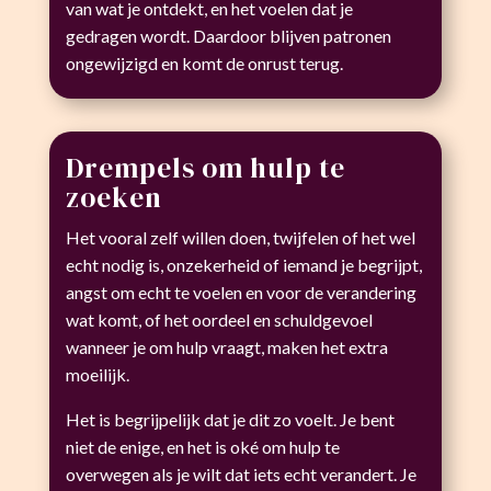
van wat je ontdekt, en het voelen dat je
gedragen wordt. Daardoor blijven patronen
ongewijzigd en komt de onrust terug.
Drempels om hulp te
zoeken
Het vooral zelf willen doen, twijfelen of het wel
echt nodig is, onzekerheid of iemand je begrijpt,
angst om echt te voelen en voor de verandering
wat komt, of het oordeel en schuldgevoel
wanneer je om hulp vraagt, maken het extra
moeilijk.
Het is begrijpelijk dat je dit zo voelt. Je bent
niet de enige, en het is oké om hulp te
overwegen als je wilt dat iets echt verandert. Je