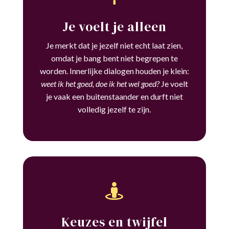
Je voelt je alleen
Je merkt dat je jezelf niet echt laat zien,
omdat je bang bent niet begrepen te
worden. Innerlijke dialogen houden je klein:
weet ik het goed, doe ik het wel goed?
Je voelt
je vaak een buitenstaander en durft niet
volledig jezelf te zijn.

Keuzes en twijfel