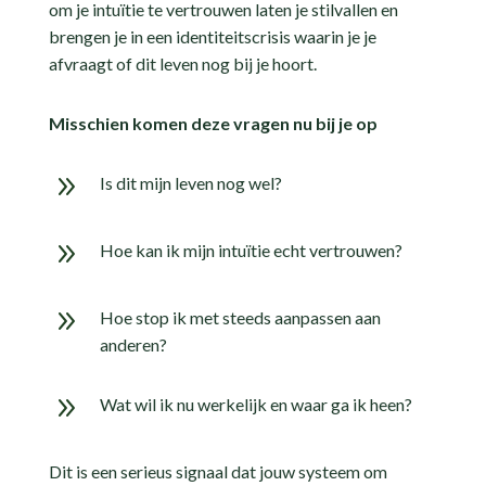
om je intuïtie te vertrouwen laten je stilvallen en
brengen je in een identiteitscrisis waarin je je
afvraagt of dit leven nog bij je hoort.
Misschien komen deze vragen nu bij je op
9
Is dit mijn leven nog wel?
9
Hoe kan ik mijn intuïtie echt vertrouwen?
9
Hoe stop ik met steeds aanpassen aan
anderen?
9
Wat wil ik nu werkelijk en waar ga ik heen?
Dit is een serieus signaal dat jouw systeem om