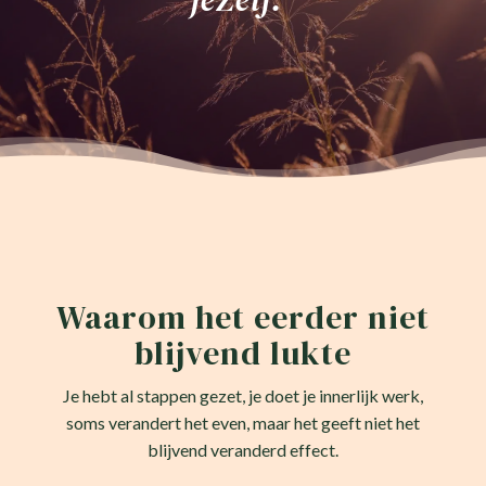
Waarom het eerder niet
blijvend lukte
Je hebt al stappen gezet, je doet je innerlijk werk,
soms verandert het even, maar het geeft niet het
blijvend veranderd effect.