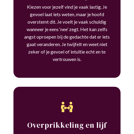
Kiezen voor jezelf vind je vaak lastig. Je
gevoel laat iets weten, maar je hoofd
overstemt dit. Je voelt je vaak schuldig
wanneer je eens ‘nee’ zegt. Het kan zelfs
angst oproepen bij de gedachte dat er iets
gaat veranderen. Je twijfelt en weet niet
zeker of je gevoel of intuïtie echt en te
vertrouwen is.

Overprikkeling en lijf