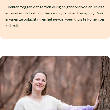
Cliënten zeggen dat ze zich veilig en gehoord voelen, en dat
er ruimte ontstaat voor herkenning, rust en beweging. Vaak
ervaren ze opluchting en het gevoel weer thuis te komen bij
zichzelf.