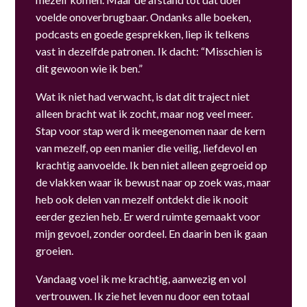
voelde onoverbrugbaar. Ondanks alle boeken,
podcasts en goede gesprekken, liep ik telkens
vast in dezelfde patronen. Ik dacht: “Misschien is
dit gewoon wie ik ben.”
Wat ik niet had verwacht, is dat dit traject niet
alleen bracht wat ik zocht, maar nog veel meer.
Stap voor stap werd ik meegenomen naar de kern
van mezelf, op een manier die veilig, liefdevol en
krachtig aanvoelde. Ik ben niet alleen gegroeid op
de vlakken waar ik bewust naar op zoek was, maar
heb ook delen van mezelf ontdekt die ik nooit
eerder gezien heb. Er werd ruimte gemaakt voor
mijn gevoel, zonder oordeel. En daarin ben ik gaan
groeien.
Vandaag voel ik me krachtig, aanwezig en vol
vertrouwen. Ik zie het leven nu door een totaal