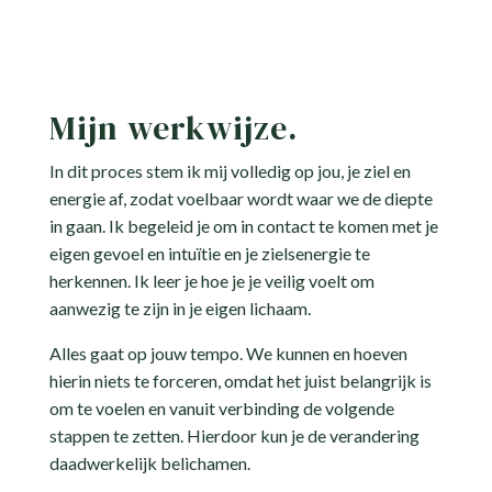
Mijn werkwijze.
In dit proces stem ik mij volledig op jou, je ziel en
energie af, zodat voelbaar wordt waar we de diepte
in gaan. Ik begeleid je om in contact te komen met je
eigen gevoel en intuïtie en je zielsenergie te
herkennen. Ik leer je hoe je je veilig voelt om
aanwezig te zijn in je eigen lichaam.
Alles gaat op jouw tempo. We kunnen en hoeven
hierin niets te forceren, omdat het juist belangrijk is
om te voelen en vanuit verbinding de volgende
stappen te zetten. Hierdoor kun je de verandering
daadwerkelijk belichamen.