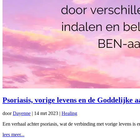
Psoriasis, vorige levens en de Goddelijke
door
Dayenne
|
14 mrt 2023
|
Healing
Een verhaal achter psoriasis, wat de verbinding met vorige levens is en 
lees meer...