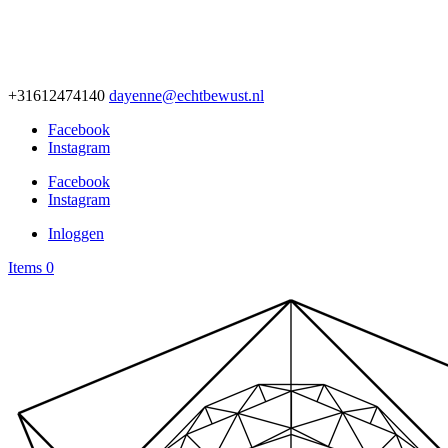
+31612474140
dayenne@echtbewust.nl
Facebook
Instagram
Facebook
Instagram
Inloggen
Items 0