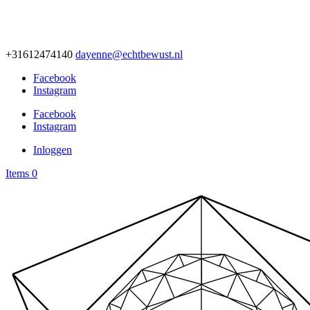
+31612474140
dayenne@echtbewust.nl
Facebook
Instagram
Facebook
Instagram
Inloggen
Items 0