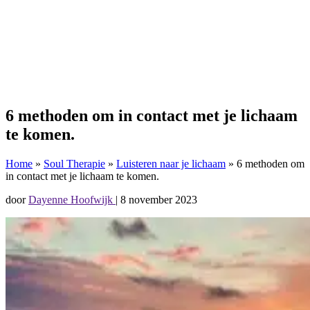
6 methoden om in contact met je lichaam
te komen.
Home
»
Soul Therapie
»
Luisteren naar je lichaam
»
6 methoden om
in contact met je lichaam te komen.
door
Dayenne Hoofwijk
|
8 november 2023