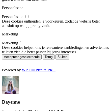
Personalisatie
Personalisatie
Deze cookies onthouden je voorkeuren, zodat de website beter
aansluit op wat jij prettig vindt.
Marketing
Marketing
Deze cookies helpen ons je relevantere aanbiedingen en advertenties
te laten zien die beter passen bij jouw interesses.
Accepteer geselecteerde
Terug
Sluiten
Powered by
WP Full Picture PRO
Dayenne