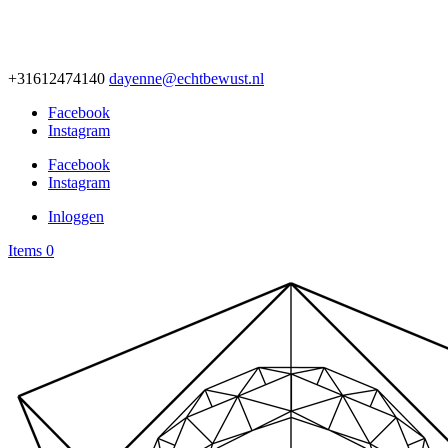
+31612474140
dayenne@echtbewust.nl
Facebook
Instagram
Facebook
Instagram
Inloggen
Items 0