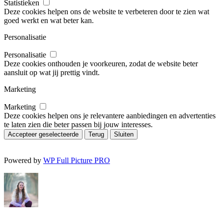
Statistieken
Deze cookies helpen ons de website te verbeteren door te zien wat
goed werkt en wat beter kan.
Personalisatie
Personalisatie
Deze cookies onthouden je voorkeuren, zodat de website beter
aansluit op wat jij prettig vindt.
Marketing
Marketing
Deze cookies helpen ons je relevantere aanbiedingen en advertenties
te laten zien die beter passen bij jouw interesses.
Accepteer geselecteerde
Terug
Sluiten
Powered by
WP Full Picture PRO