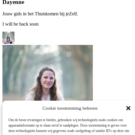
Dayenne
Jouw gids in het Thuiskomen bij jeZelf.
I will be back soon
Cookie toestemming beheren
Om de beste ervaringen te bieden, gebruiken wij technologieën zoals cookies om
apparaatinformatie op te slaan en/of te raadplegen. Door toestemming te geven voor
deze technologieën kunnen wij gegevens zoals surfgedrag of unieke ID's op deze site