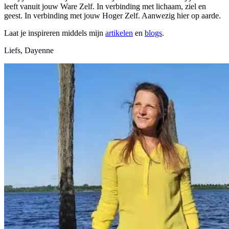
leeft vanuit jouw Ware Zelf. In verbinding met lichaam, ziel en
geest. In verbinding met jouw Hoger Zelf. Aanwezig hier op aarde.
Laat je inspireren middels mijn
artikelen
en
blogs
.
Liefs, Dayenne