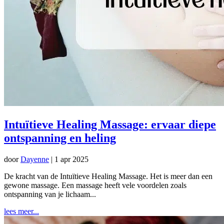
Intuïtieve Healing Massage: ervaar diepe
ontspanning en heling
door
Dayenne
|
1 apr 2025
De kracht van de Intuïtieve Healing Massage. Het is meer dan een
gewone massage. Een massage heeft vele voordelen zoals
ontspanning van je lichaam...
lees meer...