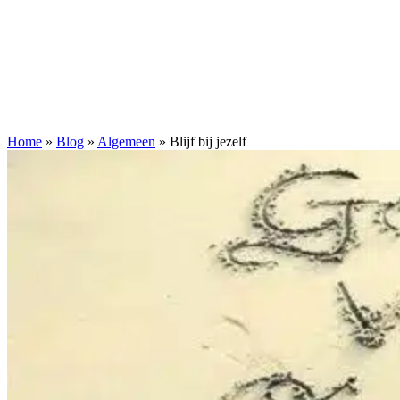
Home
»
Blog
»
Algemeen
»
Blijf bij jezelf