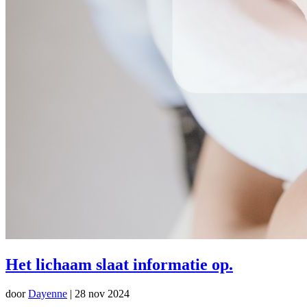
Het lichaam slaat informatie op.
door
Dayenne
|
28 nov 2024