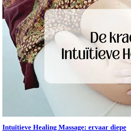
Intuïtieve Healing Massage: ervaar diepe