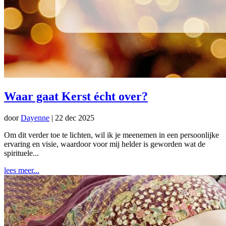
Waar gaat Kerst écht over?
door
Dayenne
|
22 dec 2025
Om dit verder toe te lichten, wil ik je meenemen in een persoonlijke
ervaring en visie, waardoor voor mij helder is geworden wat de
spirituele...
lees meer...