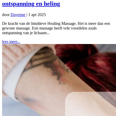
ontspanning en heling
door
Dayenne
|
1 apr 2025
De kracht van de Intuïtieve Healing Massage. Het is meer dan een
gewone massage. Een massage heeft vele voordelen zoals
ontspanning van je lichaam...
lees meer...