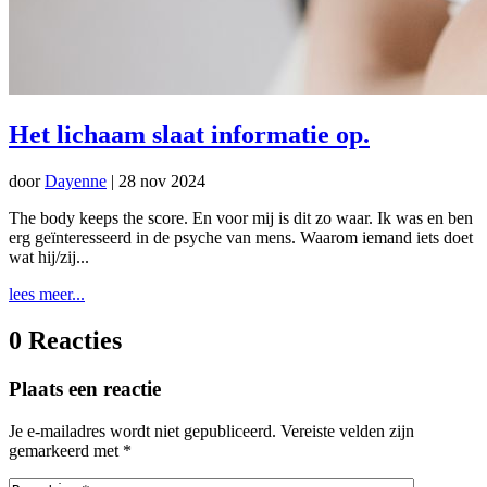
Het lichaam slaat informatie op.
door
Dayenne
|
28 nov 2024
The body keeps the score. En voor mij is dit zo waar. Ik was en ben
erg geïnteresseerd in de psyche van mens. Waarom iemand iets doet
wat hij/zij...
lees meer...
0 Reacties
Plaats een reactie
Je e-mailadres wordt niet gepubliceerd.
Vereiste velden zijn
gemarkeerd met
*