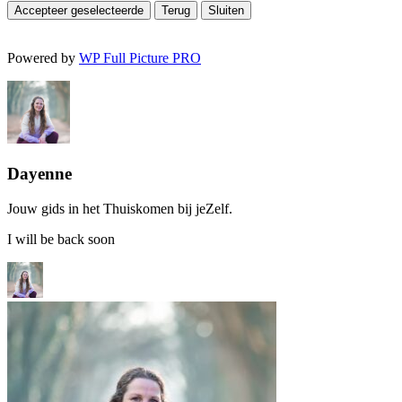
Accepteer geselecteerde
Terug
Sluiten
Powered by
WP Full Picture PRO
Dayenne
Jouw gids in het Thuiskomen bij jeZelf.
I will be back soon