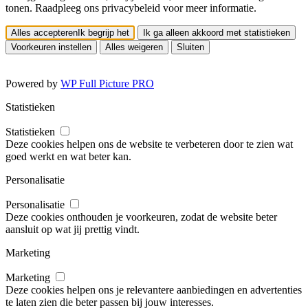
tonen. Raadpleeg ons privacybeleid voor meer informatie.
Alles accepteren
Ik begrijp het
Ik ga alleen akkoord met statistieken
Voorkeuren instellen
Alles weigeren
Sluiten
Powered by
WP Full Picture PRO
Statistieken
Statistieken
Deze cookies helpen ons de website te verbeteren door te zien wat
goed werkt en wat beter kan.
Personalisatie
Personalisatie
Deze cookies onthouden je voorkeuren, zodat de website beter
aansluit op wat jij prettig vindt.
Marketing
Marketing
Deze cookies helpen ons je relevantere aanbiedingen en advertenties
te laten zien die beter passen bij jouw interesses.