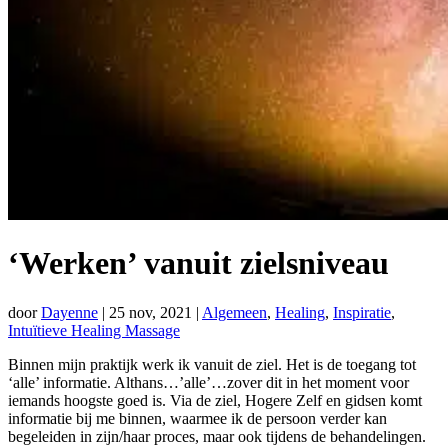
‘Werken’ vanuit zielsniveau
door
Dayenne
|
25 nov, 2021
|
Algemeen
,
Healing
,
Inspiratie
,
Intuïtieve Healing Massage
Binnen mijn praktijk werk ik vanuit de ziel. Het is de toegang tot
‘alle’ informatie. Althans…’alle’…zover dit in het moment voor
iemands hoogste goed is. Via de ziel, Hogere Zelf en gidsen komt
informatie bij me binnen, waarmee ik de persoon verder kan
begeleiden in zijn/haar proces, maar ook tijdens de behandelingen.