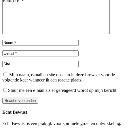
Mijn naam, e-mail en site opslaan in deze browser voor de
volgende keer wanneer ik een reactie plaats.
Stuur me een e-mail als er gereageerd wordt op mijn bericht.
Reactie verzenden
Alternative:
Echt Bewust
Echt Bewust is een praktijk voor spirituele groei en ontwikkeling.