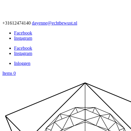
+31612474140
dayenne@echtbewust.nl
Facebook
Instagram
Facebook
Instagram
Inloggen
Items 0