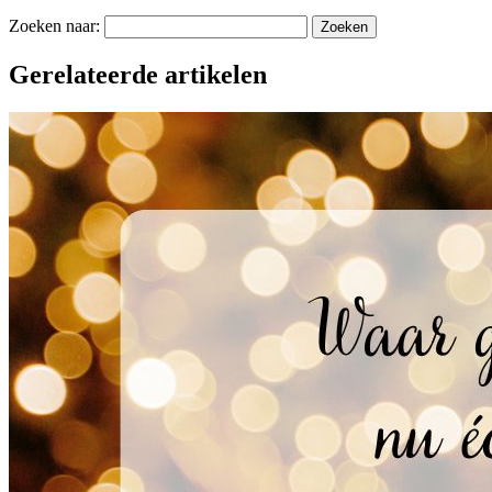
Zoeken naar:
Gerelateerde artikelen